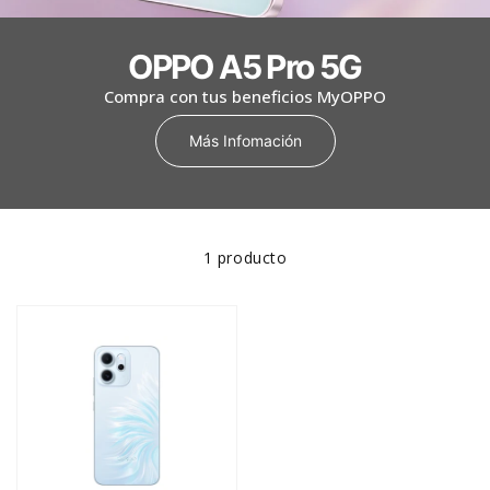
OPPO A5 Pro 5G
Compra con tus beneficios MyOPPO
Más Infomación
1 producto