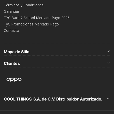
Términos y Condiciones
Garantías
TYC Back 2 School Mercado Pago 2026
TyC Promociones Mercado Pago
Contacto
Mapa de Sitio
Clientes
COOL THINGS, S.A. de C.V. Distribuidor Autorizado.