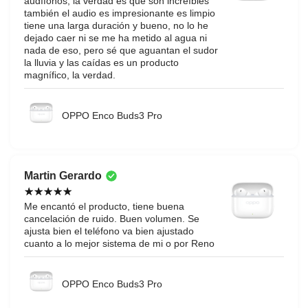
audífonos, la verdad es que son increíbles
también el audio es impresionante es limpio
tiene una larga duración y bueno, no lo he
dejado caer ni se me ha metido al agua ni
nada de eso, pero sé que aguantan el sudor
la lluvia y las caídas es un producto
magnífico, la verdad.
OPPO Enco Buds3 Pro
Martin Gerardo
Me encantó el producto, tiene buena
cancelación de ruido. Buen volumen. Se
ajusta bien el teléfono va bien ajustado
cuanto a lo mejor sistema de mi o por Reno
OPPO Enco Buds3 Pro