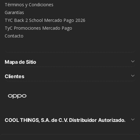
Términos y Condiciones
Garantías
TYC Back 2 School Mercado Pago 2026
TyC Promociones Mercado Pago
Contacto
Mapa de Sitio
Clientes
COOL THINGS, S.A. de C.V. Distribuidor Autorizado.