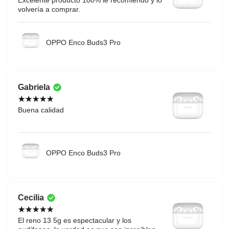
volvería a comprar.
OPPO Enco Buds3 Pro
Gabriela
Buena calidad
OPPO Enco Buds3 Pro
Cecilia
El reno 13 5g es espectacular y los