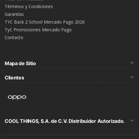
Términos y Condiciones
Garantías
TYC Back 2 School Mercado Pago 2026
TyC Promociones Mercado Pago
Contacto
Mapa de Sitio
Clientes
COOL THINGS, S.A. de C.V. Distribuidor Autorizado.