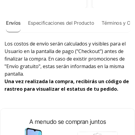
Envíos
Especificaciones del Producto
Términos y Co
Los costos de envío serán calculados y visibles para el
Usuario en la pantalla de pago ("Checkout") antes de
finalizar la compra. En caso de existir promociones de
"Envío gratuito", estas serán informadas en la misma
pantalla.
Una vez realizada la compra, recibirás un código de
rastreo para visualizar el estatus de tu pedido.
A menudo se compran juntos