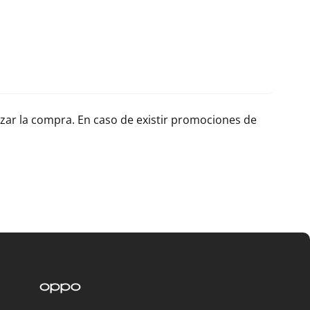
lizar la compra. En caso de existir promociones de