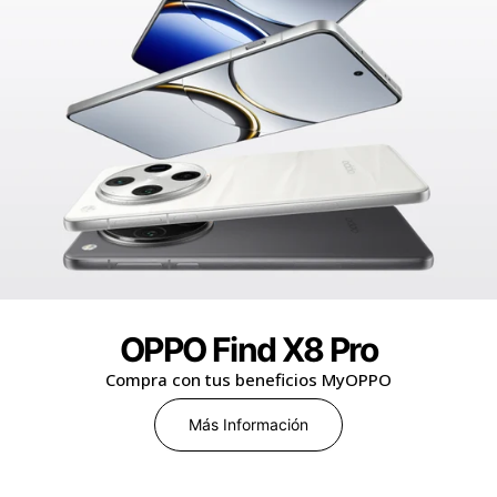
OPPO Find X8 Pro
Compra con tus beneficios MyOPPO
Más Información