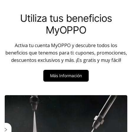
Utiliza tus beneficios
MyOPPO
Activa tu cuenta MyOPPO y descubre todos los
beneficios que tenemos para ti: cupones, promociones,
descuentos exclusivos y más. ¡Es gratis y muy fácil!
Más Información