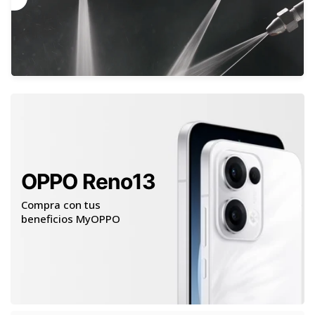
OPPO Reno13
Compra con tus
beneficios MyOPPO