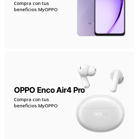
Compra con tus
beneficios MyOPPO
OPPO Enco Air4 Pro
Compra con tus
beneficios MyOPPO