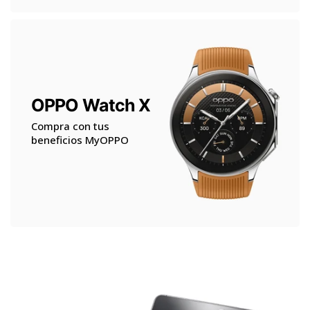
OPPO Watch X
Compra con tus
beneficios MyOPPO