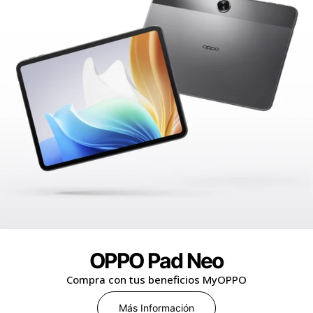
OPPO Pad Neo
Compra con tus beneficios MyOPPO
Más Información