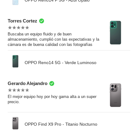
Torres Cortez
Buscaba un equipo fluido y de buen
almacenamiento, cumplió con las expectativas y la
cámara es de buena calidad con las fotografías
OPPO Reno14 5G - Verde Luminoso
Gerardo Alejandro
El mejor equipo hoy por hoy gama alta a un super
precio.
OPPO Find X9 Pro - Titanio Nocturno