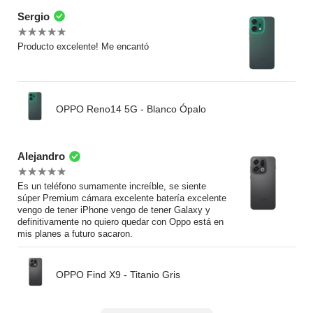
Sergio
Producto excelente! Me encantó
OPPO Reno14 5G - Blanco Ópalo
Alejandro
Es un teléfono sumamente increíble, se siente
súper Premium cámara excelente batería excelente
vengo de tener iPhone vengo de tener Galaxy y
definitivamente no quiero quedar con Oppo está en
mis planes a futuro sacaron.
OPPO Find X9 - Titanio Gris