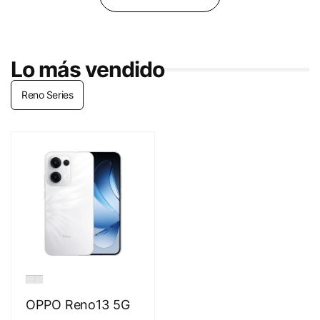
Lo más vendido
Reno Series
OPPO Reno13 5G