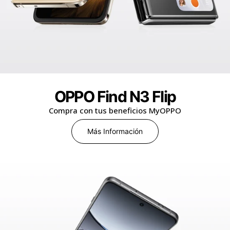
OPPO Find N3 Flip
Compra con tus beneficios MyOPPO
Más Información