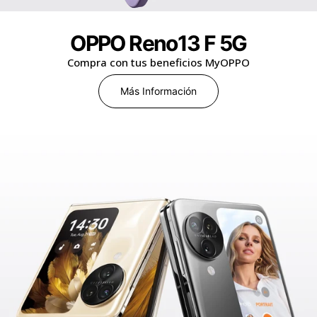
OPPO Reno13 F 5G
Compra con tus beneficios MyOPPO
Más Información