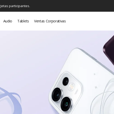
jetas participantes.
Audio
Tablets
Ventas Corporativas