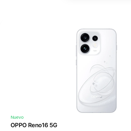
Nuevo
OPPO Reno16 5G